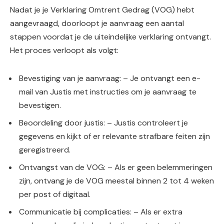
Nadat je je Verklaring Omtrent Gedrag (VOG) hebt
aangevraagd, doorloopt je aanvraag een aantal
stappen voordat je de uiteindelijke verklaring ontvangt.
Het proces verloopt als volgt:
Bevestiging van je aanvraag: – Je ontvangt een e-
mail van Justis met instructies om je aanvraag te
bevestigen.
Beoordeling door justis: – Justis controleert je
gegevens en kijkt of er relevante strafbare feiten zijn
geregistreerd.
Ontvangst van de VOG: – Als er geen belemmeringen
zijn, ontvang je de VOG meestal binnen 2 tot 4 weken
per post of digitaal.
Communicatie bij complicaties: – Als er extra