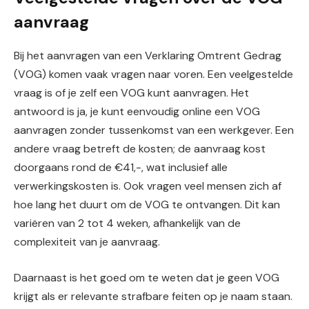
aanvraag
Bij het aanvragen van een Verklaring Omtrent Gedrag
(VOG) komen vaak vragen naar voren. Een veelgestelde
vraag is of je zelf een VOG kunt aanvragen. Het
antwoord is ja, je kunt eenvoudig online een VOG
aanvragen zonder tussenkomst van een werkgever. Een
andere vraag betreft de kosten; de aanvraag kost
doorgaans rond de €41,-, wat inclusief alle
verwerkingskosten is. Ook vragen veel mensen zich af
hoe lang het duurt om de VOG te ontvangen. Dit kan
variëren van 2 tot 4 weken, afhankelijk van de
complexiteit van je aanvraag.
Daarnaast is het goed om te weten dat je geen VOG
krijgt als er relevante strafbare feiten op je naam staan.