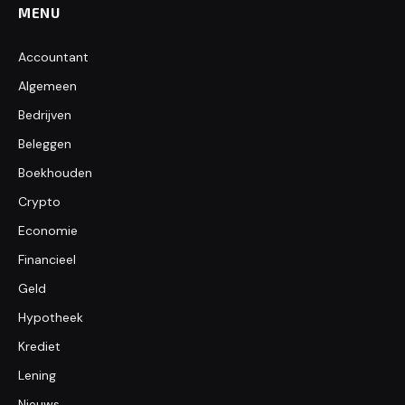
MENU
Accountant
Algemeen
Bedrijven
Beleggen
Boekhouden
Crypto
Economie
Financieel
Geld
Hypotheek
Krediet
Lening
Nieuws