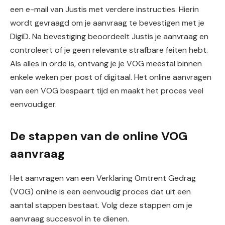
een e-mail van Justis met verdere instructies. Hierin
wordt gevraagd om je aanvraag te bevestigen met je
DigiD. Na bevestiging beoordeelt Justis je aanvraag en
controleert of je geen relevante strafbare feiten hebt.
Als alles in orde is, ontvang je je VOG meestal binnen
enkele weken per post of digitaal. Het online aanvragen
van een VOG bespaart tijd en maakt het proces veel
eenvoudiger.
De stappen van de online VOG
aanvraag
Het aanvragen van een Verklaring Omtrent Gedrag
(VOG) online is een eenvoudig proces dat uit een
aantal stappen bestaat. Volg deze stappen om je
aanvraag succesvol in te dienen.