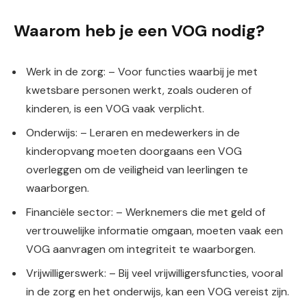
Waarom heb je een VOG nodig?
Werk in de zorg: – Voor functies waarbij je met
kwetsbare personen werkt, zoals ouderen of
kinderen, is een VOG vaak verplicht.
Onderwijs: – Leraren en medewerkers in de
kinderopvang moeten doorgaans een VOG
overleggen om de veiligheid van leerlingen te
waarborgen.
Financiële sector: – Werknemers die met geld of
vertrouwelijke informatie omgaan, moeten vaak een
VOG aanvragen om integriteit te waarborgen.
Vrijwilligerswerk: – Bij veel vrijwilligersfuncties, vooral
in de zorg en het onderwijs, kan een VOG vereist zijn.