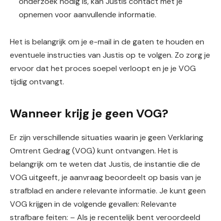
onderzoek nodig is, kan Justis contact met je
opnemen voor aanvullende informatie.
Het is belangrijk om je e-mail in de gaten te houden en
eventuele instructies van Justis op te volgen. Zo zorg je
ervoor dat het proces soepel verloopt en je je VOG
tijdig ontvangt.
Wanneer krijg je geen VOG?
Er zijn verschillende situaties waarin je geen Verklaring
Omtrent Gedrag (VOG) kunt ontvangen. Het is
belangrijk om te weten dat Justis, de instantie die de
VOG uitgeeft, je aanvraag beoordeelt op basis van je
strafblad en andere relevante informatie. Je kunt geen
VOG krijgen in de volgende gevallen: Relevante
strafbare feiten: – Als je recentelijk bent veroordeeld