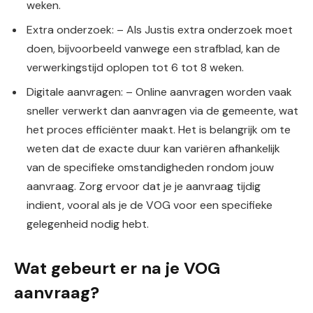
weken.
Extra onderzoek: – Als Justis extra onderzoek moet
doen, bijvoorbeeld vanwege een strafblad, kan de
verwerkingstijd oplopen tot 6 tot 8 weken.
Digitale aanvragen: – Online aanvragen worden vaak
sneller verwerkt dan aanvragen via de gemeente, wat
het proces efficiënter maakt. Het is belangrijk om te
weten dat de exacte duur kan variëren afhankelijk
van de specifieke omstandigheden rondom jouw
aanvraag. Zorg ervoor dat je je aanvraag tijdig
indient, vooral als je de VOG voor een specifieke
gelegenheid nodig hebt.
Wat gebeurt er na je VOG
aanvraag?