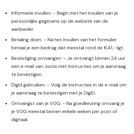
Informatie invullen: – Begin met het invullen van je
persoonlijke gegevens op de website van de
aanbieder.
Betaling doen: – Na het invullen van het formulier
betaal je een bedrag dat meestal rond de €41,- ligt.
Bevestiging ontvangen: – Je ontvangt binnen 24 uur
een e-mail van Justis met instructies om je aanvraag
te bevestigen.
Digid gebruiken: – Volg de instructies in de e-mail om
je aanvraag te bevestigen met je DigiD.
Ontvangst van je VOG: – Na goedkeuring ontvang je
je VOG meestal binnen enkele weken per post of
digitaal.