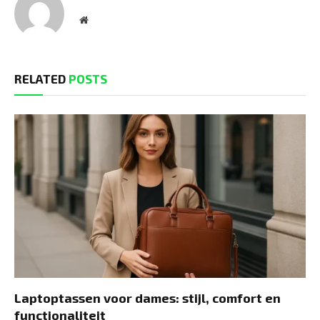
Website
RELATED
POSTS
Laptoptassen voor dames: stijl, comfort en
functionaliteit