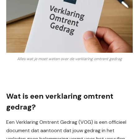
Alles wat je moet weten over de verklaring omtrent gedrag
Wat is een verklaring omtrent
gedrag?
Een Verklaring Omtrent Gedrag (VOG) is een officieel
document dat aantoont dat jouw gedrag in het
verleden geen belemmering vormt voor het vervullen