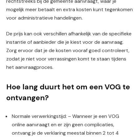
rechtstreeks bij de gemeente aanvraagt, waar je
mogelijk meer betaalt en extra kosten kunt tegenkomen
voor administratieve handelingen.
De prijs kan ook verschillen afhankelijk van de specifieke
instantie of aanbieder die je kiest voor de aanvraag.
Zorg ervoor dat je de kosten vooraf goed controleert,
zodat je niet voor verrassingen komt te staan tijdens
het aanvraagproces.
Hoe lang duurt het om een VOG te
ontvangen?
Normale verwerkingstijd: – Wanneer je een VOG
online aanvraagt en er zijn geen complicaties,
ontvang je de verklaring meestal binnen 2 tot 4