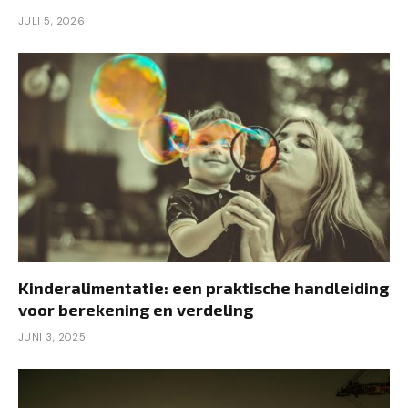
JULI 5, 2026
Kinderalimentatie: een praktische handleiding
voor berekening en verdeling
JUNI 3, 2025