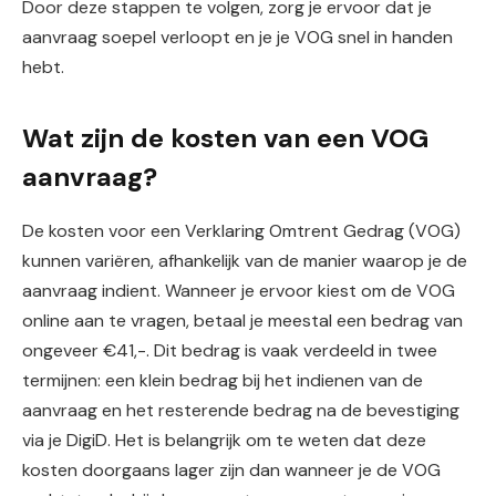
Door deze stappen te volgen, zorg je ervoor dat je
aanvraag soepel verloopt en je je VOG snel in handen
hebt.
Wat zijn de kosten van een VOG
aanvraag?
De kosten voor een Verklaring Omtrent Gedrag (VOG)
kunnen variëren, afhankelijk van de manier waarop je de
aanvraag indient. Wanneer je ervoor kiest om de VOG
online aan te vragen, betaal je meestal een bedrag van
ongeveer €41,-. Dit bedrag is vaak verdeeld in twee
termijnen: een klein bedrag bij het indienen van de
aanvraag en het resterende bedrag na de bevestiging
via je DigiD. Het is belangrijk om te weten dat deze
kosten doorgaans lager zijn dan wanneer je de VOG