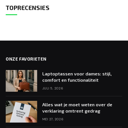
TOPRECENSIES
ONZE FAVORIETEN
Laptoptassen voor dames: stijl,
comfort en functionaliteit
JULI 5, 2026
Alles wat je moet weten over de
verklaring omtrent gedrag
MEI 27, 2026