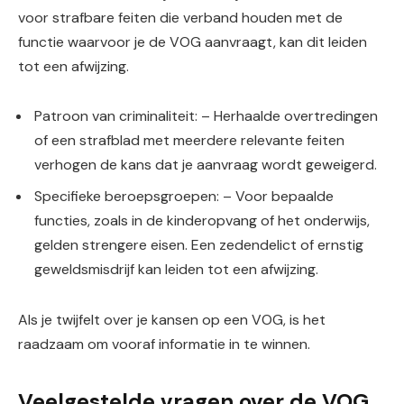
voor strafbare feiten die verband houden met de
functie waarvoor je de VOG aanvraagt, kan dit leiden
tot een afwijzing.
Patroon van criminaliteit: – Herhaalde overtredingen
of een strafblad met meerdere relevante feiten
verhogen de kans dat je aanvraag wordt geweigerd.
Specifieke beroepsgroepen: – Voor bepaalde
functies, zoals in de kinderopvang of het onderwijs,
gelden strengere eisen. Een zedendelict of ernstig
geweldsmisdrijf kan leiden tot een afwijzing.
Als je twijfelt over je kansen op een VOG, is het
raadzaam om vooraf informatie in te winnen.
Veelgestelde vragen over de VOG