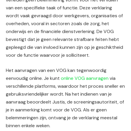
van een specifieke taak of functie. Deze verklaring
wordt vaak gevraagd door werkgevers, organisaties of
overheden, vooral in sectoren zoals de zorg, het
onderwijs en de financiële dienstverlening. De VOG
bevestigt dat je geen relevante strafbare feiten hebt
gepleegd die van invloed kunnen zijn op je geschiktheid
voor de functie waarvoor je solliciteert.
Het aanvragen van een VOG kan tegenwoordig
eenvoudig online. Je kunt
online VOG aanvragen
via
verschillende platforms, waardoor het proces sneller en
gebruiksvriendelijker wordt. Na het indienen van je
aanvraag beoordeelt Justis, de screeningsautoriteit, of
je in aanmerking komt voor de VOG. Als er geen
belemmeringen zijn, ontvang je de verklaring meestal
binnen enkele weken.