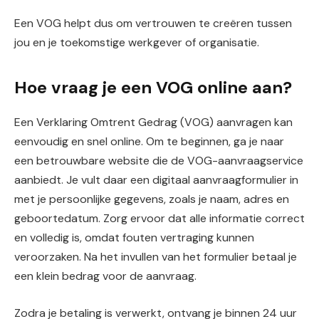
Een VOG helpt dus om vertrouwen te creëren tussen
jou en je toekomstige werkgever of organisatie.
Hoe vraag je een VOG online aan?
Een Verklaring Omtrent Gedrag (VOG) aanvragen kan
eenvoudig en snel online. Om te beginnen, ga je naar
een betrouwbare website die de VOG-aanvraagservice
aanbiedt. Je vult daar een digitaal aanvraagformulier in
met je persoonlijke gegevens, zoals je naam, adres en
geboortedatum. Zorg ervoor dat alle informatie correct
en volledig is, omdat fouten vertraging kunnen
veroorzaken. Na het invullen van het formulier betaal je
een klein bedrag voor de aanvraag.
Zodra je betaling is verwerkt, ontvang je binnen 24 uur