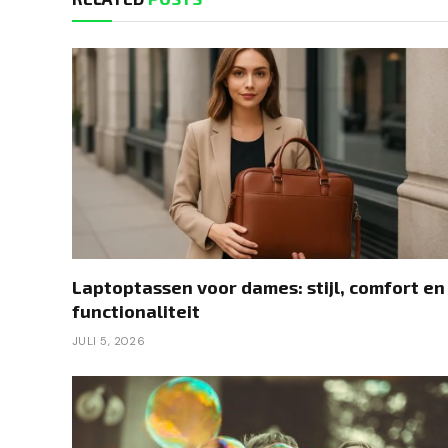
Laptoptassen voor dames: stijl, comfort en
functionaliteit
JULI 5, 2026