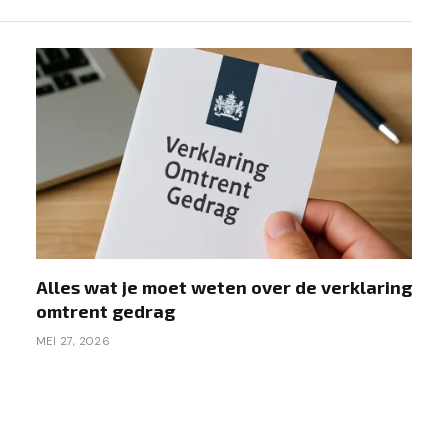
Alles wat je moet weten over de verklaring
omtrent gedrag
MEI 27, 2026