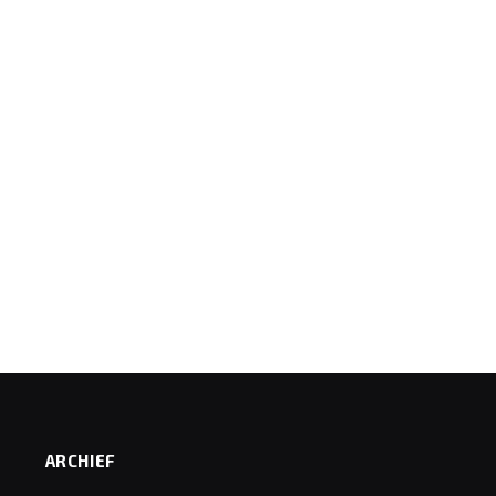
ARCHIEF