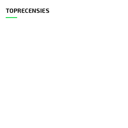
TOPRECENSIES