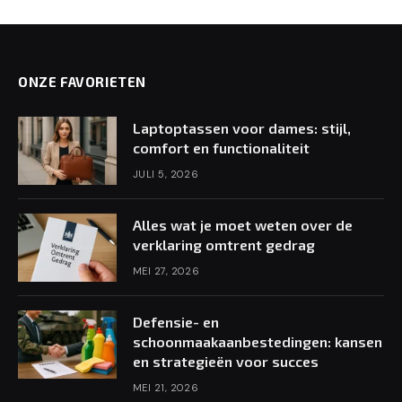
ONZE FAVORIETEN
Laptoptassen voor dames: stijl,
comfort en functionaliteit
JULI 5, 2026
Alles wat je moet weten over de
verklaring omtrent gedrag
MEI 27, 2026
Defensie- en
schoonmaakaanbestedingen: kansen
en strategieën voor succes
MEI 21, 2026