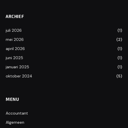
ARCHIEF
juli 2026
(1)
mei 2026
(2)
april 2026
(1)
juni 2025
(1)
januari 2025
(1)
oktober 2024
(5)
MENU
Accountant
Algemeen