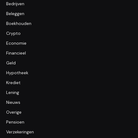
Bedrijven
Beleggen
Boekhouden
Crypto
Economie
Financieel
Geld
Hypotheek
Krediet
Lening
Nieuws
Overige
Pensioen
Verzekeringen