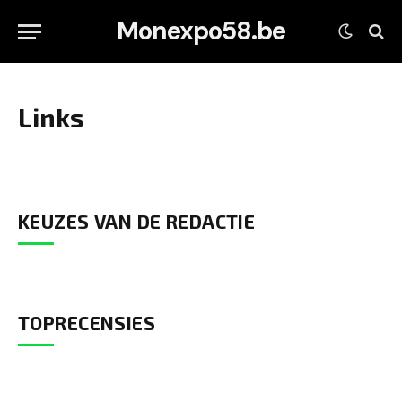
Monexpo58.be
Links
KEUZES VAN DE REDACTIE
TOPRECENSIES