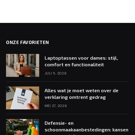
ONZE FAVORIETEN
Laptoptassen voor dames: stijl,
comfort en functionaliteit
JULI 5, 2026
Alles wat je moet weten over de
verklaring omtrent gedrag
MEI 27, 2026
Defensie- en
schoonmaakaanbestedingen: kansen