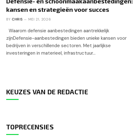
Defensie- en schoonmaakaanbestedingen:
kansen en strategieën voor succes
BY
CHRIS
MEI 21, 2026
Waarom defensie aanbestedingen aantrekkelijk
zijnDefensie-aanbestedingen bieden unieke kansen voor
bedrijven in verschillende sectoren. Met jaarlijkse
investeringen in materieel, infrastructuur…
KEUZES VAN DE REDACTIE
TOPRECENSIES