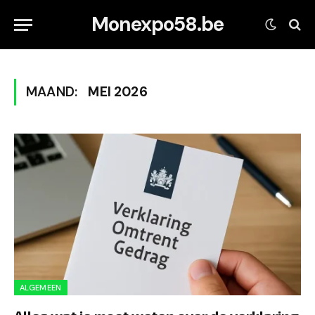
Monexpo58.be
MAAND:
MEI 2026
ALGEMEEN