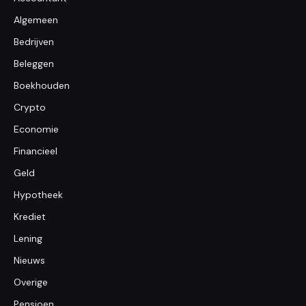
Algemeen
Bedrijven
Beleggen
Boekhouden
Crypto
Economie
Financieel
Geld
Hypotheek
Krediet
Lening
Nieuws
Overige
Pensioen