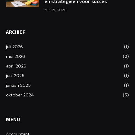
en strategieën voor succes
MEI 21, 2026
ARCHIEF
juli 2026
(1)
mei 2026
(2)
april 2026
(1)
juni 2025
(1)
januari 2025
(1)
oktober 2024
(5)
MENU
Accountant